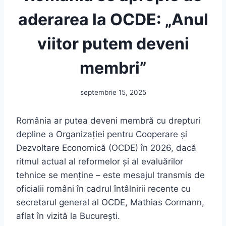
aderarea la OCDE: „Anul
viitor putem deveni
membri”
septembrie 15, 2025
România ar putea deveni membră cu drepturi
depline a Organizației pentru Cooperare și
Dezvoltare Economică (OCDE) în 2026, dacă
ritmul actual al reformelor și al evaluărilor
tehnice se menține – este mesajul transmis de
oficialii români în cadrul întâlnirii recente cu
secretarul general al OCDE, Mathias Cormann,
aflat în vizită la București.