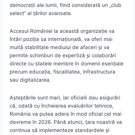
democrații ale lumii, fiind considerată un „club
select” al țărilor avansate.
Accesul României la această organizație va
întări poziția sa internațională, va oferi mai
multă stabilitate mediului de afaceri și va
permite schimburi de expertiză și colaborări
directe cu statele membre în domenii esențiale
precum educația, fiscalitatea, infrastructura
sau digitalizarea.
Așteptările sunt mari, iar oficialii dau asigurări
că, odată cu încheierea evaluărilor tehnice,
România va putea adera în mod oficial cel mai
devreme în 2026. Până atunci, țara noastră va
continua să implementeze standardele și