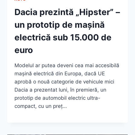
Dacia prezintă „Hipster” –
un prototip de mașină
electrică sub 15.000 de
euro
Modelul ar putea deveni cea mai accesibilă
mașină electrică din Europa, dacă UE
aprobă o nouă categorie de vehicule mici
Dacia a prezentat luni, în premieră, un
prototip de automobil electric ultra-
compact, cu un preț…