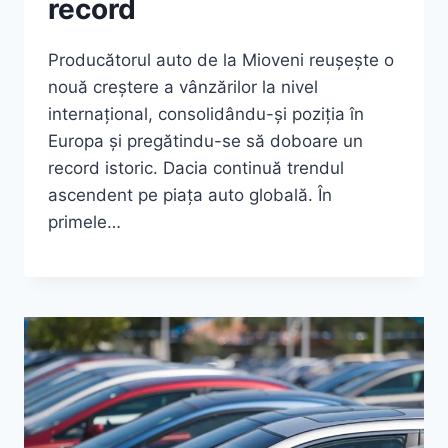
record
Producătorul auto de la Mioveni reușește o
nouă creștere a vânzărilor la nivel
internațional, consolidându-și poziția în
Europa și pregătindu-se să doboare un
record istoric. Dacia continuă trendul
ascendent pe piața auto globală. În
primele…