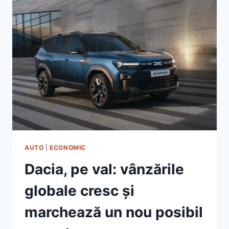
AUTO
|
ECONOMIC
Dacia, pe val: vânzările
globale cresc și
marchează un nou posibil