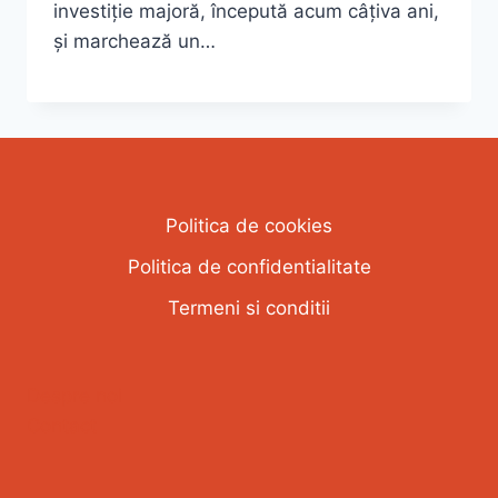
investiție majoră, începută acum câțiva ani,
și marchează un…
Politica de cookies
Politica de confidentialitate
Termeni si conditii
Despre noi
Contact