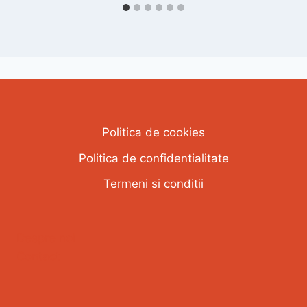
Politica de cookies
Politica de confidentialitate
Termeni si conditii
Despre noi
Contact