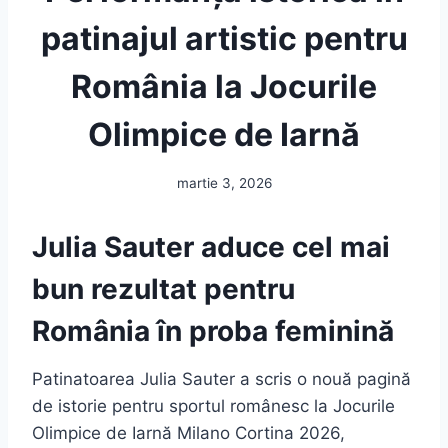
patinajul artistic pentru
România la Jocurile
Olimpice de Iarnă
martie 3, 2026
Julia Sauter aduce cel mai
bun rezultat pentru
România în proba feminină
Patinatoarea Julia Sauter a scris o nouă pagină
de istorie pentru sportul românesc la Jocurile
Olimpice de Iarnă Milano Cortina 2026,