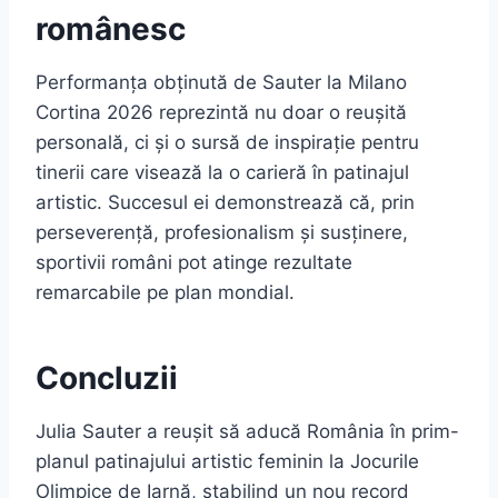
românesc
Performanța obținută de Sauter la Milano
Cortina 2026 reprezintă nu doar o reușită
personală, ci și o sursă de inspirație pentru
tinerii care visează la o carieră în patinajul
artistic. Succesul ei demonstrează că, prin
perseverență, profesionalism și susținere,
sportivii români pot atinge rezultate
remarcabile pe plan mondial.
Concluzii
Julia Sauter a reușit să aducă România în prim-
planul patinajului artistic feminin la Jocurile
Olimpice de Iarnă, stabilind un nou record