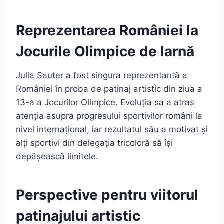
Reprezentarea României la
Jocurile Olimpice de Iarnă
Julia Sauter a fost singura reprezentantă a
României în proba de patinaj artistic din ziua a
13-a a Jocurilor Olimpice. Evoluția sa a atras
atenția asupra progresului sportivilor români la
nivel internațional, iar rezultatul său a motivat și
alți sportivi din delegația tricoloră să își
depășească limitele.
Perspective pentru viitorul
patinajului artistic