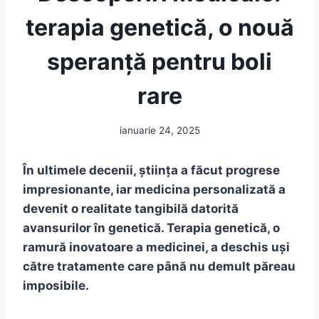
terapia genetică, o nouă
speranță pentru boli
rare
ianuarie 24, 2025
În ultimele decenii, știința a făcut progrese
impresionante, iar medicina personalizată a
devenit o realitate tangibilă datorită
avansurilor în genetică. Terapia genetică, o
ramură inovatoare a medicinei, a deschis uși
către tratamente care până nu demult păreau
imposibile.