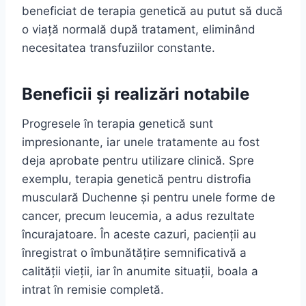
beneficiat de terapia genetică au putut să ducă
o viață normală după tratament, eliminând
necesitatea transfuziilor constante.
Beneficii și realizări notabile
Progresele în terapia genetică sunt
impresionante, iar unele tratamente au fost
deja aprobate pentru utilizare clinică. Spre
exemplu, terapia genetică pentru distrofia
musculară Duchenne și pentru unele forme de
cancer, precum leucemia, a adus rezultate
încurajatoare. În aceste cazuri, pacienții au
înregistrat o îmbunătățire semnificativă a
calității vieții, iar în anumite situații, boala a
intrat în remisie completă.