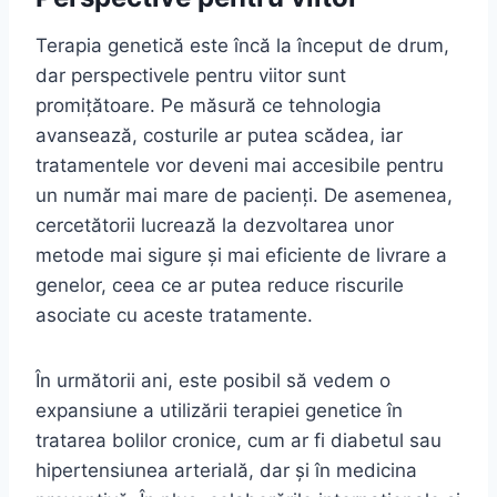
Terapia genetică este încă la început de drum,
dar perspectivele pentru viitor sunt
promițătoare. Pe măsură ce tehnologia
avansează, costurile ar putea scădea, iar
tratamentele vor deveni mai accesibile pentru
un număr mai mare de pacienți. De asemenea,
cercetătorii lucrează la dezvoltarea unor
metode mai sigure și mai eficiente de livrare a
genelor, ceea ce ar putea reduce riscurile
asociate cu aceste tratamente.
În următorii ani, este posibil să vedem o
expansiune a utilizării terapiei genetice în
tratarea bolilor cronice, cum ar fi diabetul sau
hipertensiunea arterială, dar și în medicina