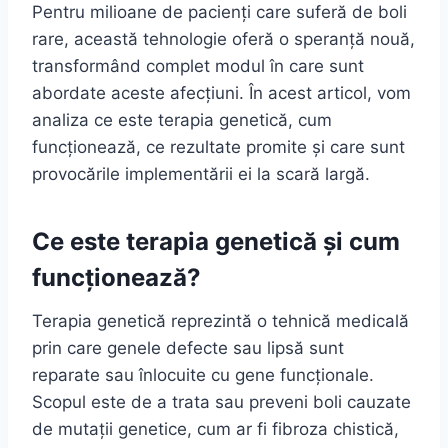
Pentru milioane de pacienți care suferă de boli
rare, această tehnologie oferă o speranță nouă,
transformând complet modul în care sunt
abordate aceste afecțiuni. În acest articol, vom
analiza ce este terapia genetică, cum
funcționează, ce rezultate promite și care sunt
provocările implementării ei la scară largă.
Ce este terapia genetică și cum
funcționează?
Terapia genetică reprezintă o tehnică medicală
prin care genele defecte sau lipsă sunt
reparate sau înlocuite cu gene funcționale.
Scopul este de a trata sau preveni boli cauzate
de mutații genetice, cum ar fi fibroza chistică,